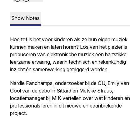
Show Notes
Hoe tof is het voor kinderen als ze hun eigen muziek
kunnen maken en laten horen? Los van het plezier is
produceren van elektronische muziek een hartstikke
leerzame ervaring, waarin technisch en rekenkundig
inzicht én samenwerking getriggerd worden.
Nardie Fanchamps, onderzoeker bij de OU, Emily van
Gool van de pabo in Sittard en Metske Straus,
locatiemanager bij MIK vertellen over wat kinderen én
professionals leren in dit nieuwe en baanbrekende
project.