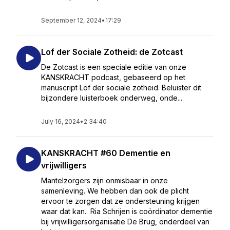
September 12, 2024
•
17:29
Lof der Sociale Zotheid: de Zotcast
De Zotcast is een speciale editie van onze
KANSKRACHT podcast, gebaseerd op het
manuscript Lof der sociale zotheid. Beluister dit
bijzondere luisterboek onderweg, onde...
July 16, 2024
•
2:34:40
KANSKRACHT #60 Dementie en
vrijwilligers
Mantelzorgers zijn onmisbaar in onze
samenleving. We hebben dan ook de plicht
ervoor te zorgen dat ze ondersteuning krijgen
waar dat kan. Ria Schrijen is coördinator dementie
bij vrijwilligersorganisatie De Brug, onderdeel van