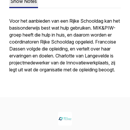
Show Notes
Voor het aanbieden van een Rijke Schooldag kan het
basisonderwijs best wat hulp gebruiken. MIK&PIW-
groep heeft die hulp in huis, en daarom worden er
coördinatoren Rijke Schooldag opgeleid. Francoise
Dassen volgde die opleiding, en vertelt over haar
ervaringen en doelen. Charlotte van Langevelde is
projectmedewerker van de Innovatiewerkplaats, zij
legt uit wat de organisatie met de opleiding beoogt.