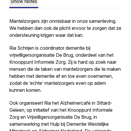
Show Notes
Mantelzorgers zijn onmisbaar in onze samenleving.
We hebben dan ook de plicht ervoor te zorgen dat ze
ondersteuning krijgen waar dat kan.
Ria Schrijen is coördinator dementie bij
vrijwilligersorganisatie De Brug, onderdeel van het
Knooppunt Informele Zorg. Zij is hard op zoek naar
mensen die de taken van mantelzorgers die te maken
hebben met dementie af en toe even overnemen,
zodat de ‘echte’ mantelzorgers even op adem
kunnen komen.
Ook organiseert Ria het Alzheimercafé in Sittard-
Geleen, op initiatief van het Knooppunt Informele
Zorg en Vrijwilligersorganisatie De Brug, in
samenwerking met Hulp bij Dementie Westelijke