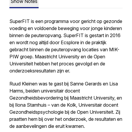
Show Notes
SuperFIT is een programma voor gericht op gezonde
voeding en voldoende beweging voor jonge kinderen
binnen de peuteropvang. SuperFIT is gestart in 2016
en wordt nog altijd door Ecsplore in de praktijk
gebracht binnen de peuteropvang locaties van MIK-
PIW groep. Maastricht University en de Open
Universiteit hebben het proces gevolgd en de
onderzoeksresultaten zijn er.
Ruud Kleinen was te gast bij Sanne Gerards en Lisa
Harms, beiden universitair docent
Gezondheidsbevordering bij Maastricht University, en
bij Ilona Stamhuis – van de Kolk, Universitair docent
Gezondheidspsychologie bij de Open Universiteit. Zij
praatten hem bij over het onderzoek, de resultaten en
de aanbevelingen die eruit kwamen.